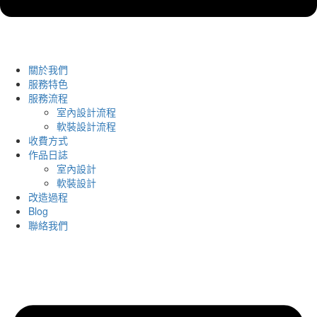
關於我們
服務特色
服務流程
室內設計流程
軟裝設計流程
收費方式
作品日誌
室內設計
軟裝設計
改造過程
Blog
聯絡我們