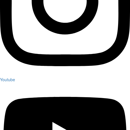
Youtube