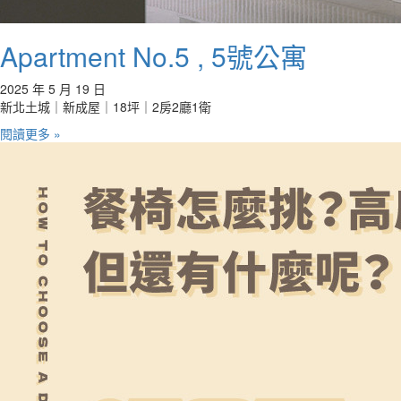
Apartment No.5 , 5號公寓
2025 年 5 月 19 日
新北土城｜新成屋｜18坪｜2房2廳1衛
閱讀更多 »