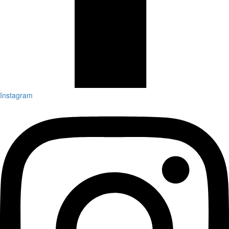
Instagram