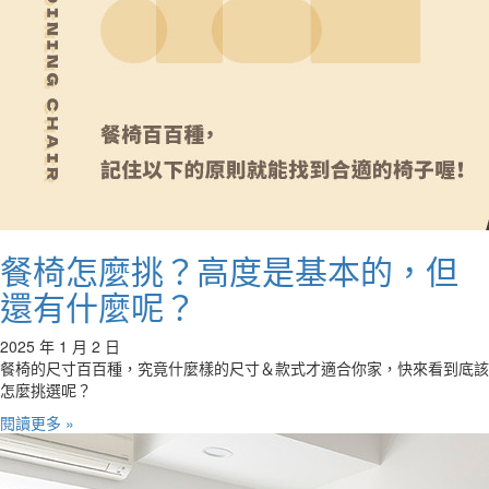
餐椅怎麼挑？高度是基本的，但
還有什麼呢？
2025 年 1 月 2 日
餐椅的尺寸百百種，究竟什麼樣的尺寸＆款式才適合你家，快來看到底該
怎麼挑選呢？
閱讀更多 »