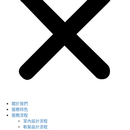
關於我們
服務特色
服務流程
室內設計流程
軟裝設計流程