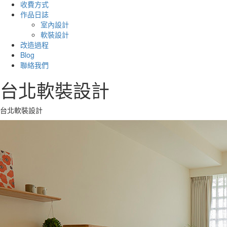
收費方式
作品日誌
室內設計
軟裝設計
改造過程
Blog
聯絡我們
台北軟裝設計
台北軟裝設計