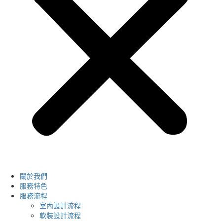
關於我們
服務特色
服務流程
室內設計流程
軟裝設計流程