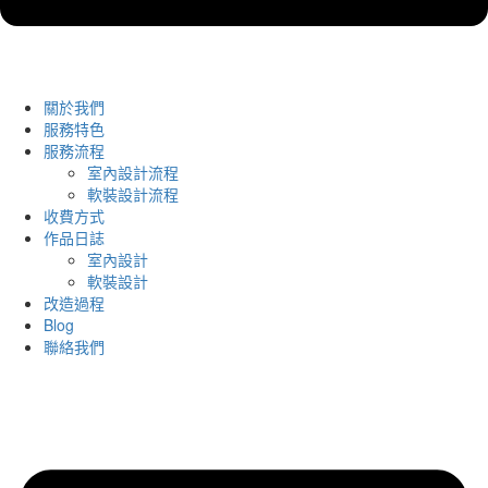
關於我們
服務特色
服務流程
室內設計流程
軟裝設計流程
收費方式
作品日誌
室內設計
軟裝設計
改造過程
Blog
聯絡我們