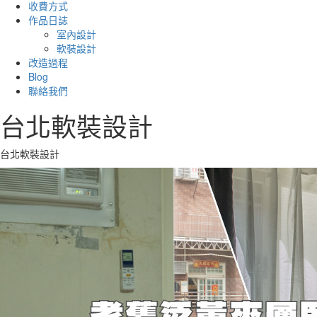
收費方式
作品日誌
室內設計
軟裝設計
改造過程
Blog
聯絡我們
台北軟裝設計
台北軟裝設計