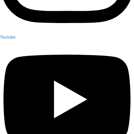
Youtube