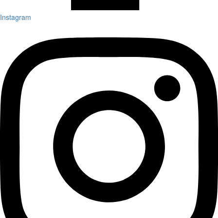
Instagram