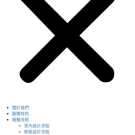
關於我們
服務特色
服務流程
室內設計流程
軟裝設計流程