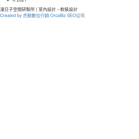
漫日子空間研製所 | 室內設計‧軟裝設計
Created by 虎鯨數位行銷 OrcaBiz SEO公司