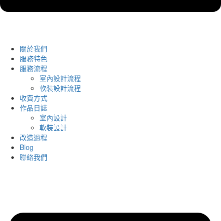
關於我們
服務特色
服務流程
室內設計流程
軟裝設計流程
收費方式
作品日誌
室內設計
軟裝設計
改造過程
Blog
聯絡我們