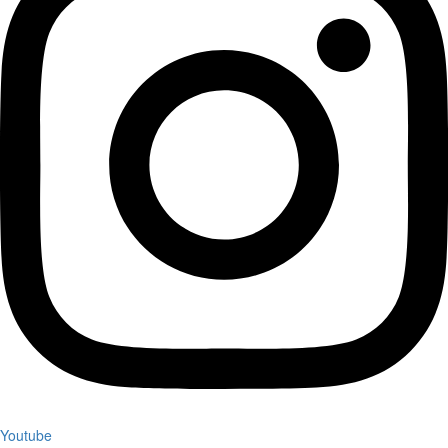
Youtube