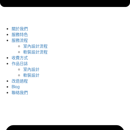
關於我們
服務特色
服務流程
室內設計流程
軟裝設計流程
收費方式
作品日誌
室內設計
軟裝設計
改造過程
Blog
聯絡我們