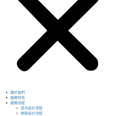
關於我們
服務特色
服務流程
室內設計流程
軟裝設計流程