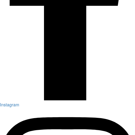
Instagram