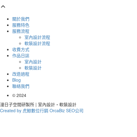
Scroll
Up
關於我們
服務特色
服務流程
室內設計流程
軟裝設計流程
收費方式
作品日誌
室內設計
軟裝設計
改造過程
Blog
聯絡我們
©
2024
漫日子空間研製所 | 室內設計‧軟裝設計
Created by 虎鯨數位行銷 OrcaBiz SEO公司