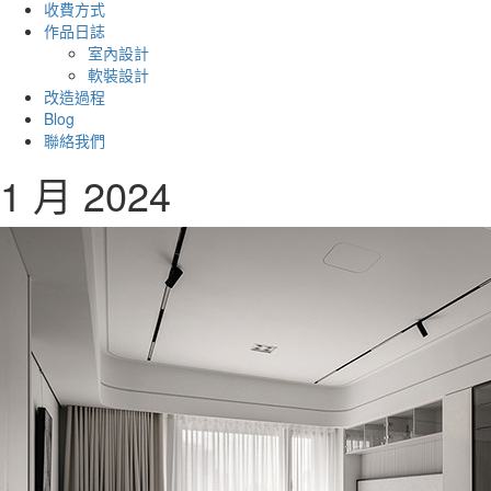
收費方式
作品日誌
室內設計
軟裝設計
改造過程
Blog
聯絡我們
1 月 2024